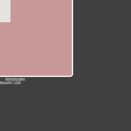
·
Administration
insuche
|
USA